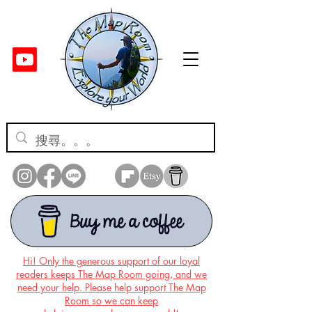
Hi! Only the generous support of our loyal
readers keeps The Map Room going, and we
need your help. Please help support The Map
Room so we can keep