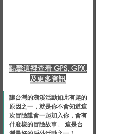
點擊這裡查看 GPS, GPX,
及更多資訊
讓台灣的溯溪活動如此有趣的
原因之一，就是你不會知道這
次冒險誰會一起加入你，會有
什麼樣的冒險故事。 這是台
灣最好的戶外活動之一！