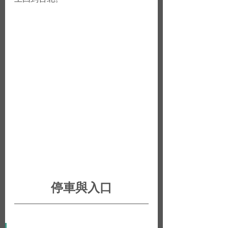
停車與入口