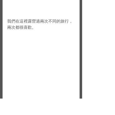
我們在這裡露營過兩次不同的旅行，
兩次都很喜歡。