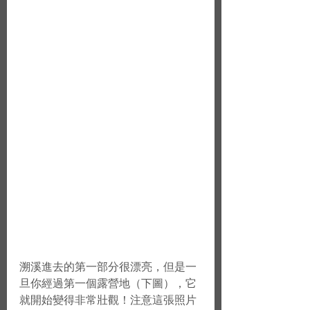
溯溪進去的第一部分很漂亮，但是一
旦你經過第一個露營地（下圖），它
就開始變得非常壯觀！注意這張照片