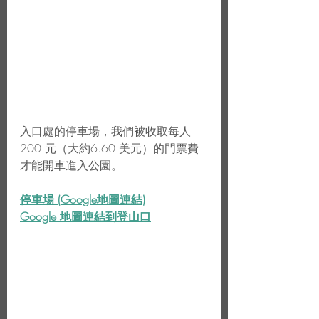
入口處的停車場，我們被收取每人 
200 元（大約6.60 美元）的門票費
才能開車進入公園。
停車場 (Google地圖連結)
Google 地圖連結到登山口