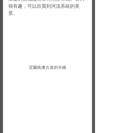
很有趣，可以欣賞到河流系統的美
景。
宜蘭南澳古道的吊橋