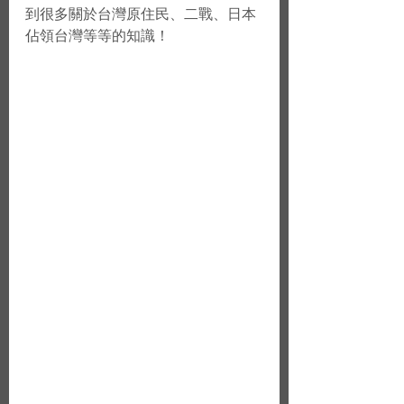
到很多關於台灣原住民、二戰、日本
佔領台灣等等的知識！