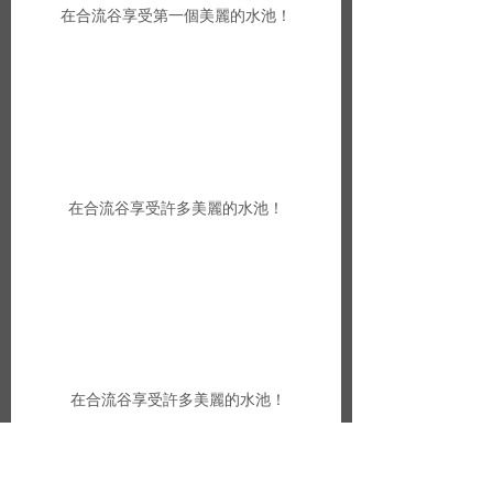
在合流谷享受第一個美麗的水池！
在合流谷享受許多美麗的水池！
 在合流谷享受許多美麗的水池！