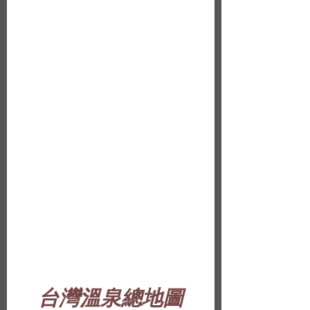
台灣溫泉總地圖